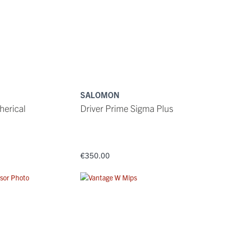
SALOMON
herical
Driver Prime Sigma Plus
€350.00