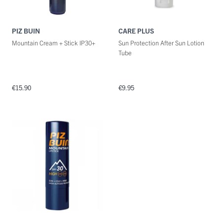
PIZ BUIN
CARE PLUS
Mountain Cream + Stick IP30+
Sun Protection After Sun Lotion
Tube
€15.90
€9.95