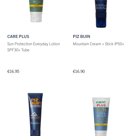
CARE PLUS
PIZ BUIN
Sun Protection Everyday Lotion
Mountain Cream + Stick IP50+
SPF30+ Tube
€16.95
€16.90