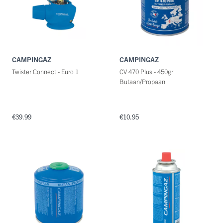
CAMPINGAZ
CAMPINGAZ
Twister Connect - Euro 1
CV 470 Plus - 450gr
Butaan/Propaan
€39.99
€10.95