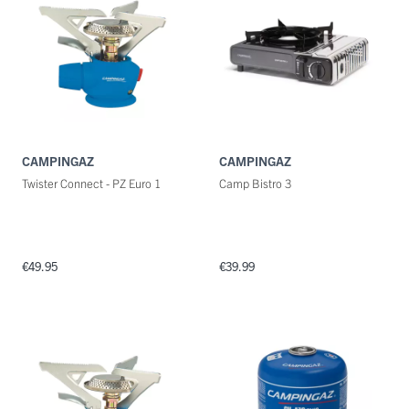
CAMPINGAZ
CAMPINGAZ
Twister Connect - PZ Euro 1
Camp Bistro 3
€49.95
€39.99