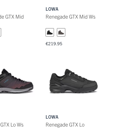
LOWA
e GTX Mid
Renegade GTX Mid Ws
€219.95
LOWA
 GTX Lo Ws
Renegade GTX Lo