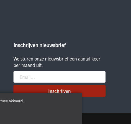
Inschrijven nieuwsbrief
We sturen onze nieuwsbrief een aantal keer
per maand uit.
Inschrijven
ermee akkoord.