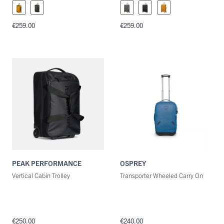
€259.00
€259.00
PEAK PERFORMANCE
OSPREY
Vertical Cabin Trolley
Transporter Wheeled Carry On
€250.00
€240.00