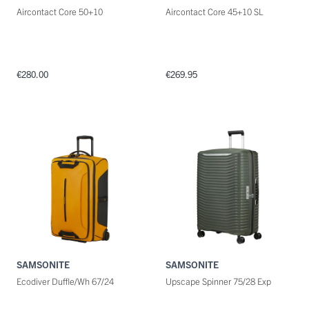
Aircontact Core 50+10
Aircontact Core 45+10 SL
€280.00
€269.95
SAMSONITE
SAMSONITE
Ecodiver Duffle/Wh 67/24
Upscape Spinner 75/28 Exp