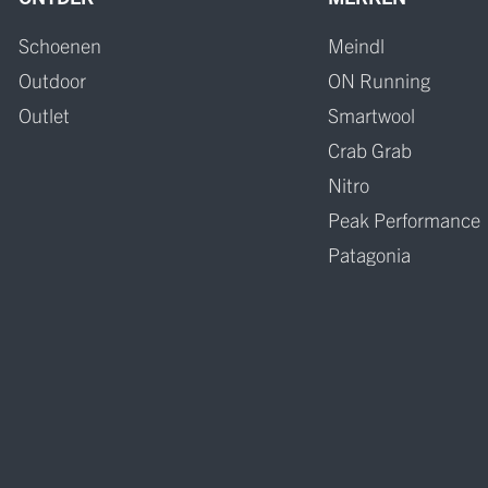
Schoenen
Meindl
Outdoor
ON Running
Outlet
Smartwool
Crab Grab
Nitro
Peak Performance
Patagonia