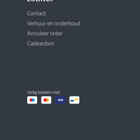
Contact
Verhuur en onderhoud
Annuleer order
Cadeaubon
Veilig betalen met