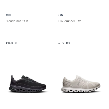
ON
ON
Cloudrunner 3 M
Cloudrunner 3 W
€160.00
€160.00