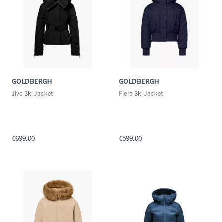
GOLDBERGH
GOLDBERGH
Jive Ski Jacket
Fiera Ski Jacket
€699.00
€599.00