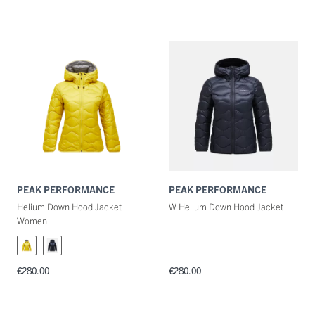
PEAK PERFORMANCE
PEAK PERFORMANCE
Helium Down Hood Jacket
W Helium Down Hood Jacket
Women
€280.00
€280.00