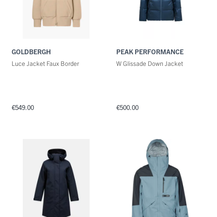
GOLDBERGH
PEAK PERFORMANCE
Luce Jacket Faux Border
W Glissade Down Jacket
€549.00
€500.00