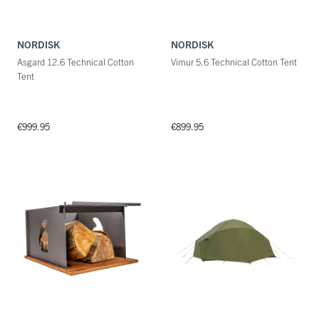
NORDISK
NORDISK
Asgard 12.6 Technical Cotton
Vimur 5.6 Technical Cotton Tent
Tent
€999.95
€899.95