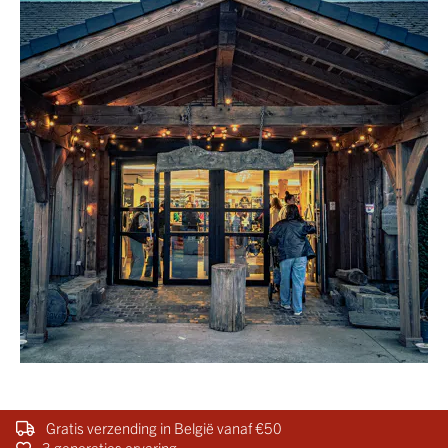
Gratis verzending in België vanaf €50
3 generaties ervaring