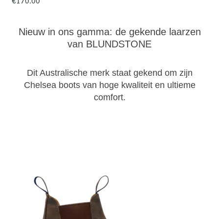
€170.00
Nieuw in ons gamma: de gekende laarzen
van BLUNDSTONE
Dit Australische merk staat gekend om zijn
Chelsea boots van hoge kwaliteit en ultieme
comfort.