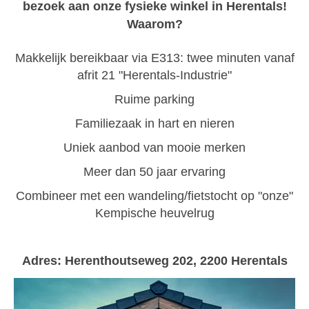
bezoek aan onze fysieke winkel in Herentals!
Waarom?
Makkelijk bereikbaar via E313: twee minuten vanaf
afrit 21 "Herentals-Industrie"
Ruime parking
Familiezaak in hart en nieren
Uniek aanbod van mooie merken
Meer dan 50 jaar ervaring
Combineer met een wandeling/fietstocht op "onze"
Kempische heuvelrug
Adres: Herenthoutseweg 202, 2200 Herentals