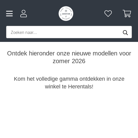
Ontdek hieronder onze nieuwe modellen voor
zomer 2026
Kom het volledige gamma ontdekken in onze
winkel te Herentals!