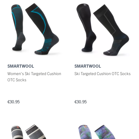
SMARTWOOL
SMARTWOOL
Women's Ski Targeted Cushion
Ski Targeted Cushion OTC Socks
OTC Socks
€30.95
€30.95