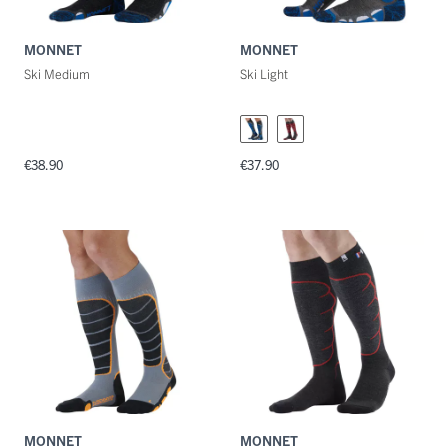
MONNET
MONNET
Ski Medium
Ski Light
€38.90
€37.90
MONNET
MONNET