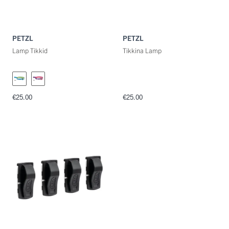
PETZL
PETZL
Lamp Tikkid
Tikkina Lamp
€25.00
€25.00