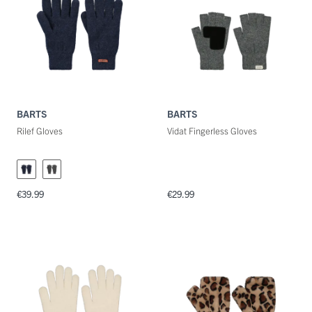
BARTS
BARTS
Rilef Gloves
Vidat Fingerless Gloves
€39.99
€29.99