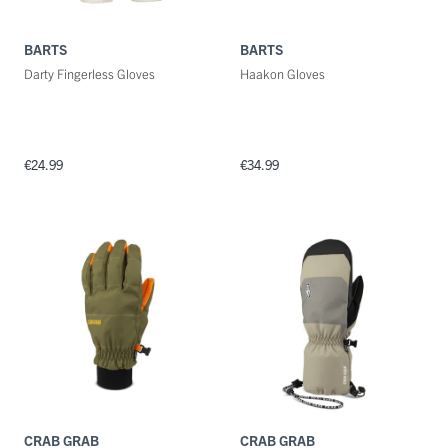
BARTS
BARTS
Darty Fingerless Gloves
Haakon Gloves
€24.99
€34.99
CRAB GRAB
CRAB GRAB