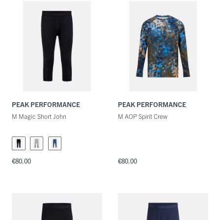
PEAK PERFORMANCE
PEAK PERFORMANCE
M Magic Short John
M AOP Spirit Crew
€80.00
€80.00