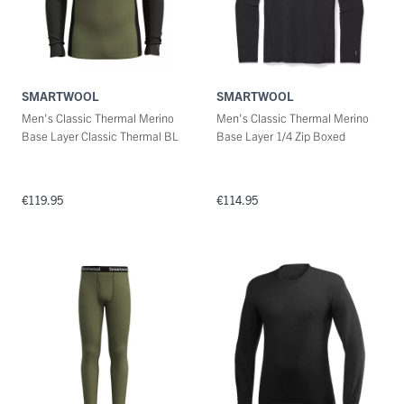
SMARTWOOL
SMARTWOOL
Men's Classic Thermal Merino
Men's Classic Thermal Merino
Base Layer Classic Thermal BL
Base Layer 1/4 Zip Boxed
€119.95
€114.95