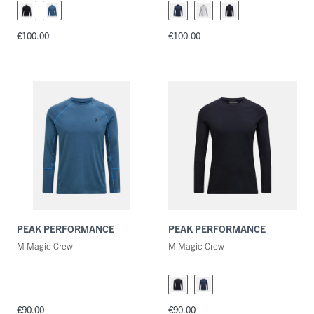
€100.00
€100.00
PEAK PERFORMANCE
PEAK PERFORMANCE
M Magic Crew
M Magic Crew
€90.00
€90.00