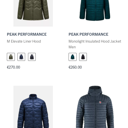
PEAK PERFORMANCE
PEAK PERFORMANCE
M Elevate Liner Hood
Monolight Insulated Hood Jacket
Men
€270.00
€260.00