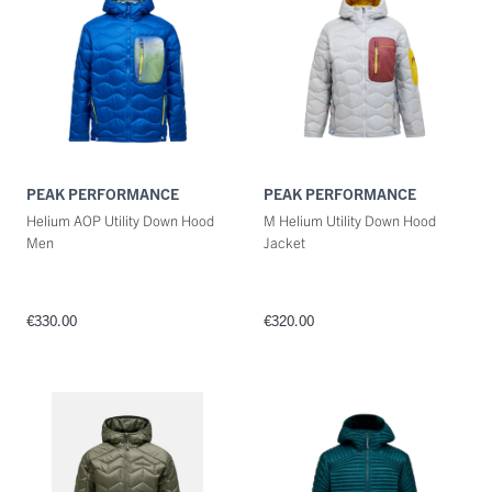
Maat
Kleuren
PEAK PERFORMANCE
PEAK PERFORMANCE
Helium AOP Utility Down Hood
M Helium Utility Down Hood
Men
Jacket
€330.00
€320.00