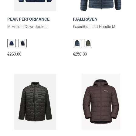
PEAK PERFORMANCE
FJALLRÄVEN
M Helium Down Jacket
Expedition Lätt Hoodie M
€260.00
€250.00