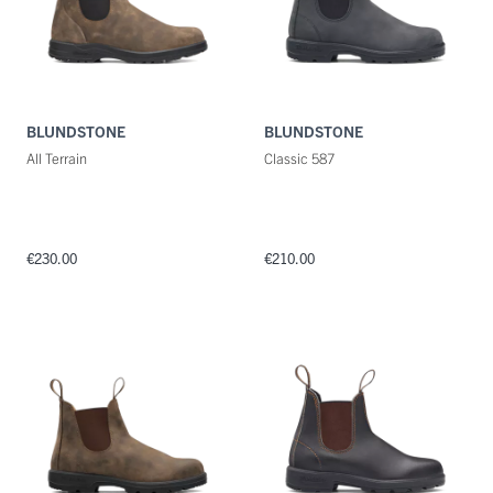
BLUNDSTONE
BLUNDSTONE
All Terrain
Classic 587
€230.00
€210.00