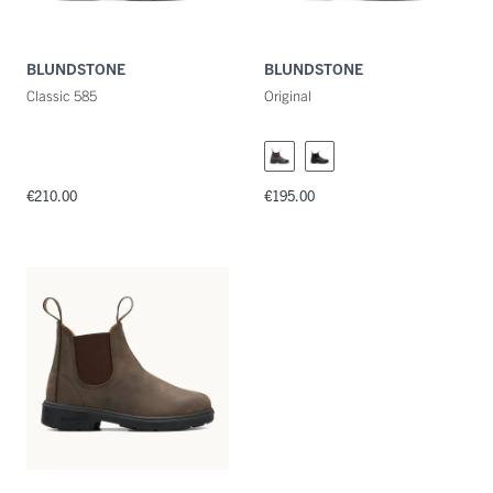
BLUNDSTONE
BLUNDSTONE
Classic 585
Original
€210.00
€195.00