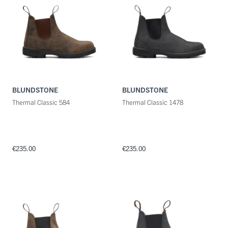
Kleuren
BLUNDSTONE
BLUNDSTONE
Thermal Classic 584
Thermal Classic 1478
€235.00
€235.00