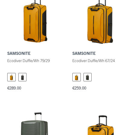
SAMSONITE
SAMSONITE
Ecodiver Duffle/Wh 79/29
Ecodiver Duffle/Wh 67/24
€289.00
€259.00