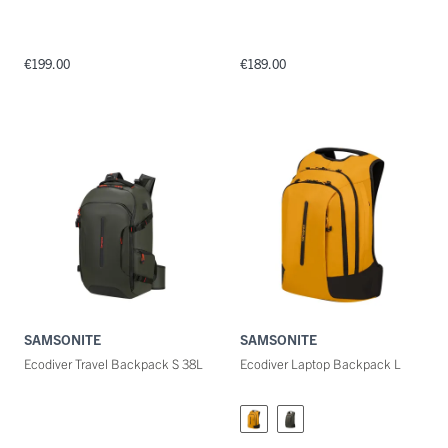
€199.00
€189.00
SAMSONITE
SAMSONITE
Ecodiver Travel Backpack S 38L
Ecodiver Laptop Backpack L