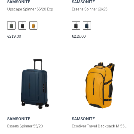
SAMSONITE
SAMSONITE
Upscape Spinner 55/20 Exp
Essens Spinner 69/25
€219.00
€219.00
SAMSONITE
SAMSONITE
Essens Spinner 55/20
Ecodiver Travel Backpack M 55L