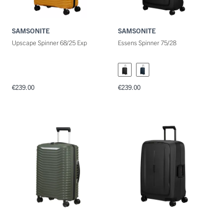
SAMSONITE
SAMSONITE
Upscape Spinner 68/25 Exp
Essens Spinner 75/28
€239.00
€239.00