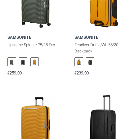
SAMSONITE
SAMSONITE
Upscape Spinner 75/28 Exp
Ecodiver Duffle/Wh 55/20
Backpack
€259.00
€239.00