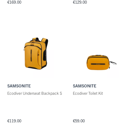
€169.00
€129.00
SAMSONITE
SAMSONITE
Ecodiver Underseat Backpack S
Ecodiver Toilet Kit
€119.00
€59.00