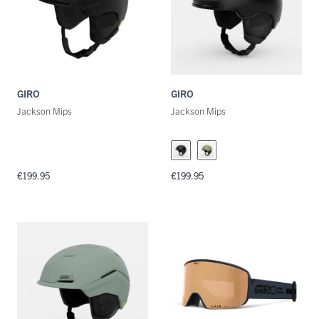
GIRO
GIRO
Jackson Mips
Jackson Mips
€199.95
€199.95