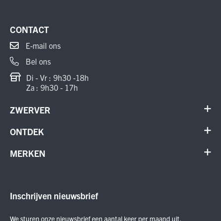
CONTACT
E-mail ons
Bel ons
Di - Vr : 9h30 -18h
Za : 9h30 - 17h
ZWERVER
Contact
ONTDEK
Verhuur en onderhoud
Schoenen
MERKEN
Annuleer order
Outdoor
Cadeaubon
Meindl
Outlet
ON Running
Inschrijven nieuwsbrief
Smartwool
Crab Grab
We sturen onze nieuwsbrief een aantal keer per maand uit.