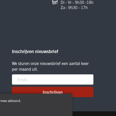
Di - Vr : 9h30 -18h
Za : 9h30 - 17h
Inschrijven nieuwsbrief
We sturen onze nieuwsbrief een aantal keer
per maand uit.
Inschrijven
ermee akkoord.