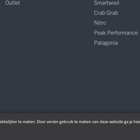
Outlet
Smartwool
Crab Grab
Nitro
Peak Performance
Patagonia
kkelijker te maken. Door verder gebruik te maken van deze website ga je hi