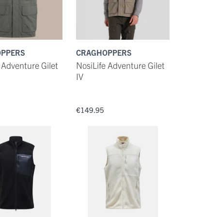
PPERS
CRAGHOPPERS
 Adventure Gilet
NosiLife Adventure Gilet
IV
€149.95