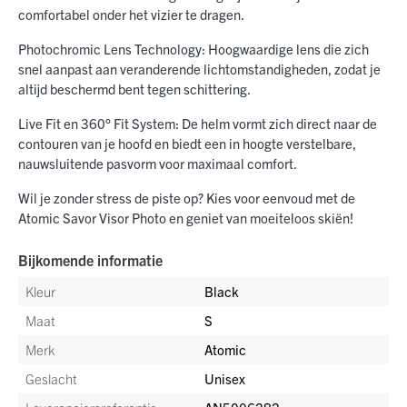
comfortabel onder het vizier te dragen.
Photochromic Lens Technology: Hoogwaardige lens die zich
snel aanpast aan veranderende lichtomstandigheden, zodat je
altijd beschermd bent tegen schittering.
Live Fit en 360° Fit System: De helm vormt zich direct naar de
contouren van je hoofd en biedt een in hoogte verstelbare,
nauwsluitende pasvorm voor maximaal comfort.
Wil je zonder stress de piste op? Kies voor eenvoud met de
Atomic Savor Visor Photo en geniet van moeiteloos skiën!
Bijkomende informatie
Kleur
Black
Maat
S
Merk
Atomic
Geslacht
Unisex