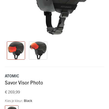
ATOMIC
Savor Visor Photo
€ 269,99
Kies je kleur:
Black