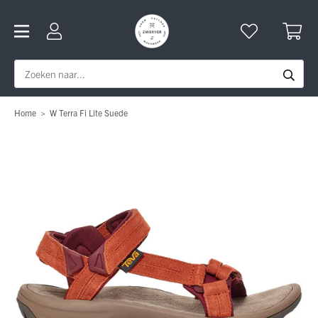
Home
>
W Terra Fi Lite Suede