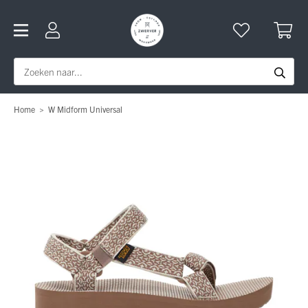
Home
>
W Midform Universal