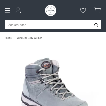
Home
>
Vakuum Lady walker