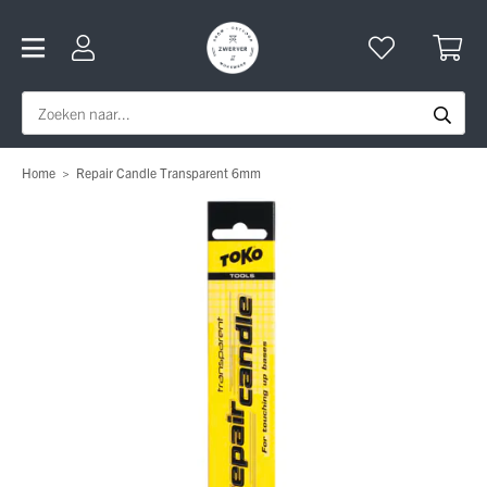
Home
>
Repair Candle Transparent 6mm