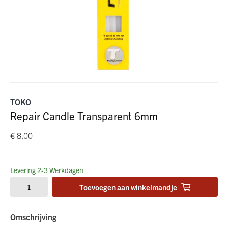
TOKO
Repair Candle Transparent 6mm
€ 8,00
Levering 2-3 Werkdagen
Toevoegen aan winkelmandje
Omschrijving