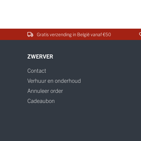
Gratis verzending in België vanaf €50
ZWERVER
Contact
Verhuur en onderhoud
Annuleer order
Cadeaubon