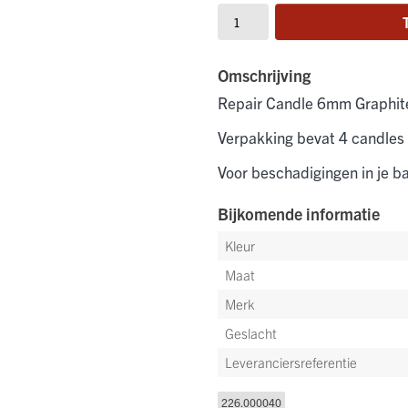
Omschrijving
Repair Candle 6mm Graphit
Verpakking bevat 4 candle
Voor beschadigingen in je ba
Bijkomende informatie
Kleur
Maat
Merk
Geslacht
Leveranciersreferentie
226.000040