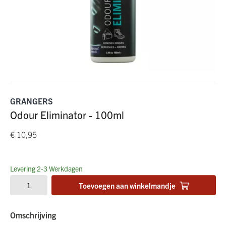
GRANGERS
Odour Eliminator - 100ml
€ 10,95
Levering 2-3 Werkdagen
Toevoegen aan winkelmandje
Omschrijving