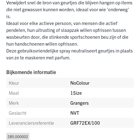
Verwijdert snel de bron van geurtjes die blijven hangen op items
die niet gewassen kunnen worden, ideaal voor wie 'onderweg'
is.
Ideaal voor elke actieve persoon, van mensen die actief
pendelen, hun uitrusting of slaapzak willen opfrissen tussen
wasbeurten door, die stinkende sportschoenen beu zijn of die
hun handschoenen willen opfrissen.
Deze gebruiksvriendelijke spray neutraliseert geurtjes in plaats
van ze te maskeren met parfum.
Bijkomende informatie
Kleur
NoColour
Maat
1Size
Merk
Grangers
Geslacht
NVT
Leveranciersreferentie
GRF72EX/100
285.000002