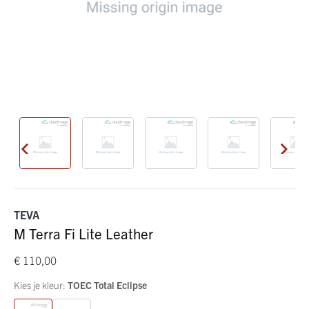
TEVA
M Terra Fi Lite Leather
€ 110,00
Kies je kleur:
TOEC Total Eclipse