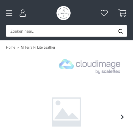
Home
>
M Terra Fi Lite Leather