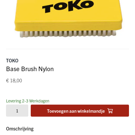
TOKO
Base Brush Nylon
€ 18,00
Levering 2-3 Werkdagen
Toevoegen aan winkelmandje
Omschrijving