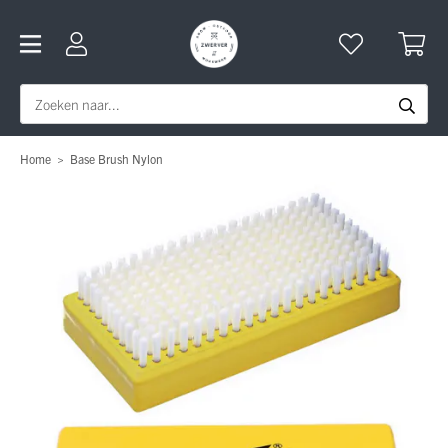
Home
>
Base Brush Nylon