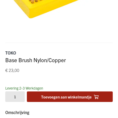
TOKO
Base Brush Nylon/Copper
€ 23,00
Levering 2-3 Werkdagen
Toevoegen aan winkelmandje
Omschrijving