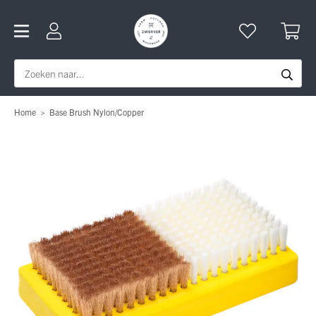
Home
>
Base Brush Nylon/Copper